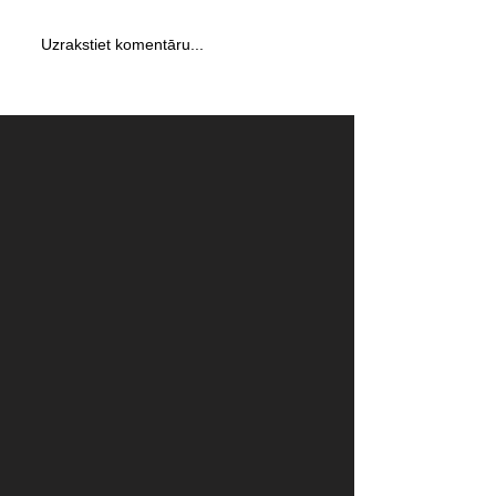
Uzrakstiet komentāru...