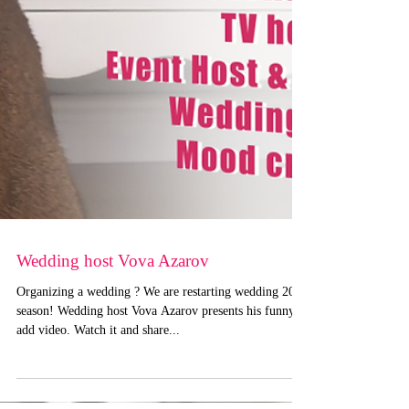
Wedding host Vova Azarov
Organizing a wedding ? We are restarting wedding 2020
season! Wedding host Vova Azarov presents his funny
add video. Watch it and share...